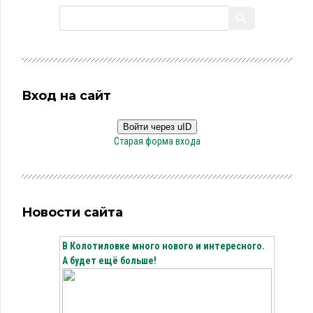
Вход на сайт
Войти через uID
Старая форма входа
Новости сайта
В Колотиловке много нового и интересного.
А будет ещё больше!