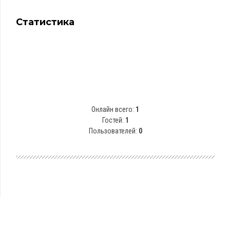
Статистика
Онлайн всего:
1
Гостей:
1
Пользователей:
0