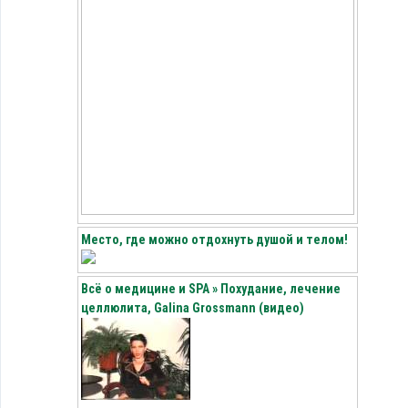
Место, где можно отдохнуть душой и телом!
Всё о медицине и SPA » Похудание, лечение
целлюлита, Galina Grossmann (видео)