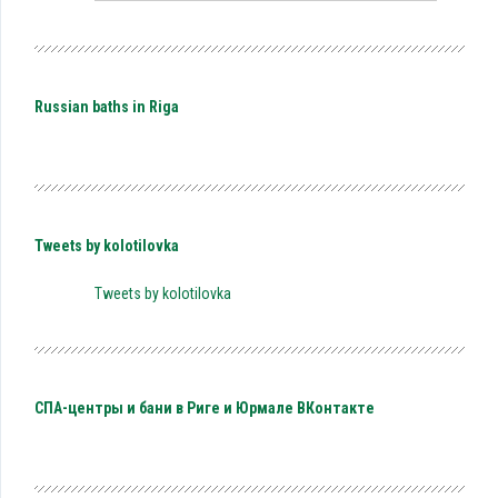
Russian baths in Riga
Tweets by kolotilovka
Tweets by kolotilovka
СПА-центры и бани в Риге и Юрмале ВКонтакте